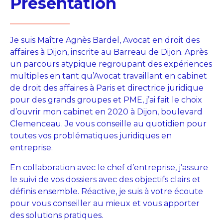
Présentation
Je suis Maître Agnès Bardel, Avocat en droit des
affaires à Dijon, inscrite au Barreau de Dijon. Après
un parcours atypique regroupant des expériences
multiples en tant qu’Avocat travaillant en cabinet
de droit des affaires à Paris et directrice juridique
pour des grands groupes et PME, j’ai fait le choix
d’ouvrir mon cabinet en 2020 à Dijon, boulevard
Clemenceau. Je vous conseille au quotidien pour
toutes vos problématiques juridiques en
entreprise.
En collaboration avec le chef d’entreprise, j’assure
le suivi de vos dossiers avec des objectifs clairs et
définis ensemble. Réactive, je suis à votre écoute
pour vous conseiller au mieux et vous apporter
des solutions pratiques.