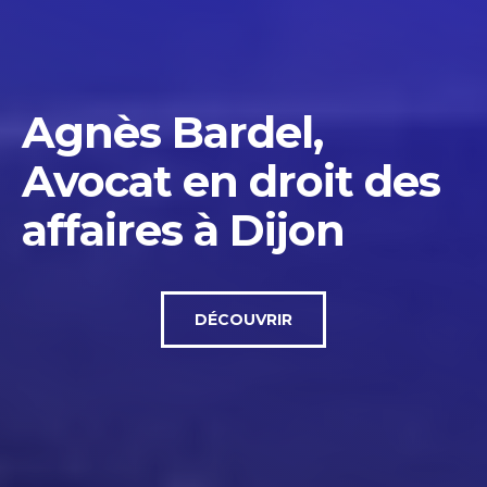
Agnès Bardel,
Avocat en droit des
affaires à Dijon
DÉCOUVRIR