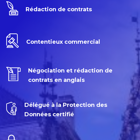
Rédaction de contrats
Contentieux commercial
Négociation et rédaction de
contrats en anglais
Délégué à la Protection des
Données certifié