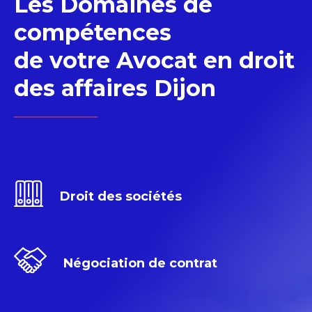
Les Domaines de
compétences
de votre Avocat en droit
des affaires Dijon
Droit des sociétés
Négociation de contrat