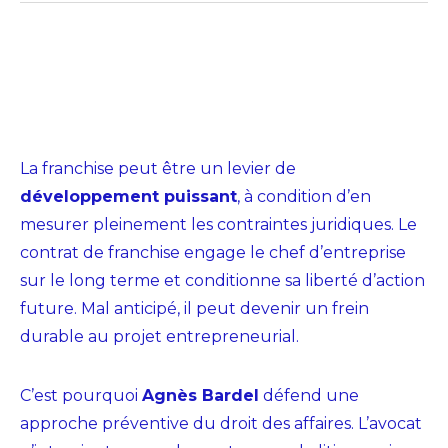
La franchise peut être un levier de
développement puissant
, à condition d’en
mesurer pleinement les contraintes juridiques. Le
contrat de franchise engage le chef d’entreprise
sur le long terme et conditionne sa liberté d’action
future. Mal anticipé, il peut devenir un frein
durable au projet entrepreneurial.
C’est pourquoi
Agnès Bardel
défend une
approche préventive du droit des affaires. L’avocat