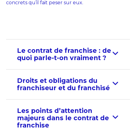
concrets qu’il fait peser sur eux.
Le contrat de franchise : de
quoi parle-t-on vraiment ?
Droits et obligations du
franchiseur et du franchisé
Les points d’attention
majeurs dans le contrat de
franchise