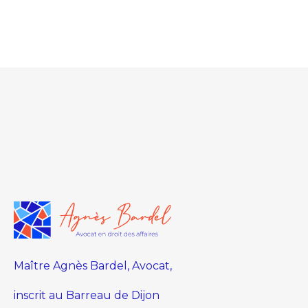
Maître Agnès Bardel, Avocat,
inscrit au Barreau de Dijon