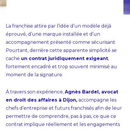
La
franchise
attire par l’idée d’un modèle déjà
éprouvé, d’une marque installée et d’un
accompagnement présenté comme sécurisant.
Pourtant, derrière cette apparente simplicité se
cache
un
contrat juridiquement exigeant
,
fortement encadré et trop souvent minimisé au
moment de la signature.
À travers son expérience,
Agnès Bardel
, avocat
en droit des affaires à Dijon,
accompagne les
chefs d’entreprise et futurs franchisés afin de leur
permettre de comprendre, pas à pas, ce que ce
contrat implique réellement et les engagements