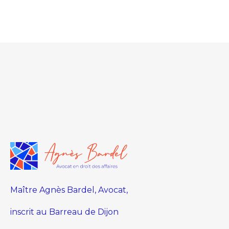
Maître Agnès Bardel, Avocat,
inscrit au Barreau de Dijon