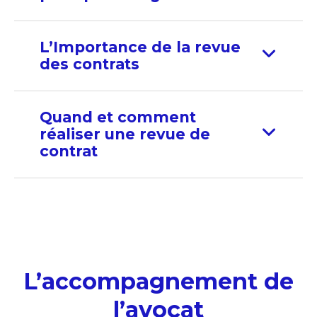
L’Importance de la revue
des contrats
Quand et comment
réaliser une revue de
contrat
L’accompagnement de
l’avocat