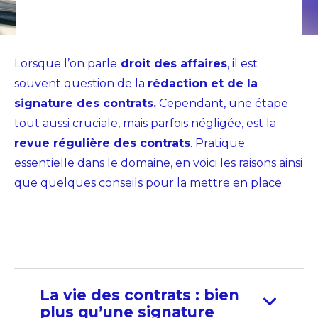
Lorsque l’on parle
droit des affaires
, il est
souvent question de la
rédaction et de la
signature des contrats.
Cependant, une étape
tout aussi cruciale, mais parfois négligée, est la
revue régulière des contrats
. Pratique
essentielle dans le domaine, en voici les raisons ainsi
que quelques conseils pour la mettre en place.
La vie des contrats : bien
plus qu’une signature