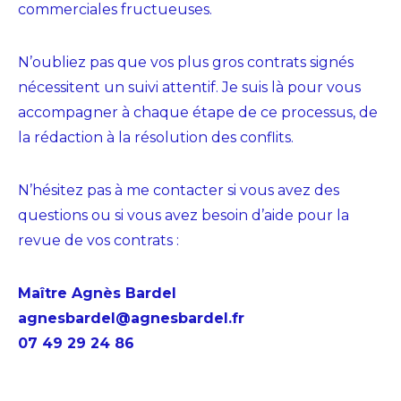
commerciales fructueuses.
N’oubliez pas que vos plus gros contrats signés
nécessitent un suivi attentif. Je suis là pour vous
accompagner à chaque étape de ce processus, de
la rédaction à la résolution des conflits.
N’hésitez pas à
me contacter
si vous avez des
questions ou si vous avez besoin d’aide pour la
revue de vos contrats :
Maître Agnès Bardel
agnesbardel@agnesbardel.fr
07 49 29 24 86