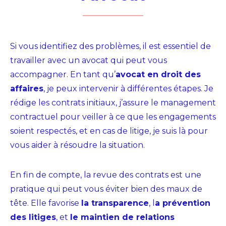
Si vous identifiez des problèmes, il est essentiel de
travailler avec un avocat qui peut vous
accompagner. En tant qu’
avocat en droit des
affaires
, je peux intervenir à différentes étapes. Je
rédige les contrats initiaux, j’assure le management
contractuel pour veiller à ce que les engagements
soient respectés, et en cas de litige, je suis là pour
vous aider à résoudre la situation.
En fin de compte, la revue des contrats est une
pratique qui peut vous éviter bien des maux de
tête. Elle favorise
la transparence
, l
a prévention
des litiges
, et
le maintien de relations