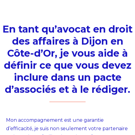
En tant qu’avocat en droit
des affaires à Dijon en
Côte-d’Or, je vous aide à
définir ce que vous devez
inclure dans un pacte
d’associés et à le rédiger.
Mon accompagnement est une garantie
d’efficacité, je suis non seulement votre
partenaire