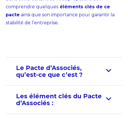
comprendre quelques
éléments clés de ce
pacte
ainsi que son importance pour garantir la
stabilité de l’entreprise.
Le Pacte d’Associés,
qu’est-ce que c’est ?
Les élément clés du Pacte
d’Associés :