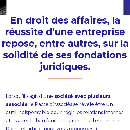
En droit des affaires, la
réussite d’une entreprise
repose, entre autres, sur la
solidité de ses fondations
juridiques.
Lorsqu’il s’agit d’une
société avec plusieurs
associés
,
le Pacte d’Associés se révèle être un
outil indispensable pour
régir les relations internes
et assurer le bon fonctionnement de l’entreprise.
Dans cet article, nous vous proposons de