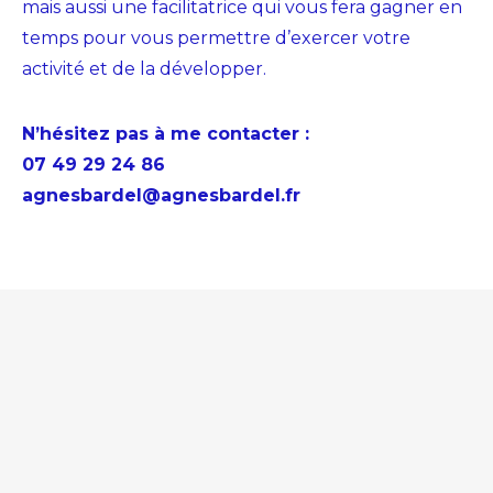
mais aussi une
facilitatrice
qui vous fera
gagner en
temps
pour vous permettre d’exercer votre
activité et de la développer.
N’hésitez pas à me contacter :
07 49 29 24 86
agnesbardel@agnesbardel.fr